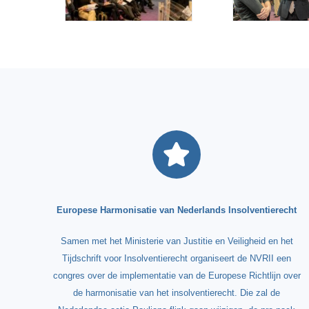
Europese Harmonisatie van Nederlands Insolventierecht
Samen met het Ministerie van Justitie en Veiligheid en het
Tijdschrift voor Insolventierecht organiseert de NVRII een
congres over de implementatie van de Europese Richtlijn over
de harmonisatie van het insolventierecht. Die zal de