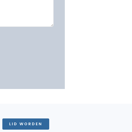
LID WORDEN