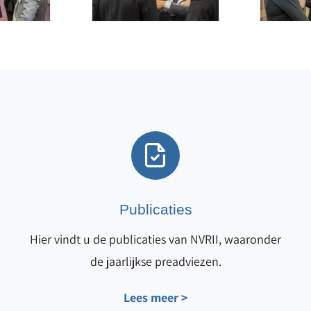
Publicaties
Hier vindt u de publicaties van NVRII, waaronder
de jaarlijkse preadviezen.
Lees meer >