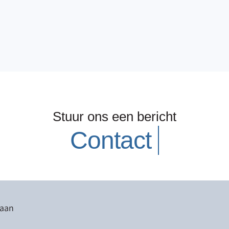
Stuur ons een bericht
 aan