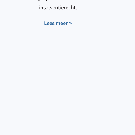
insolventierecht.
Lees meer >