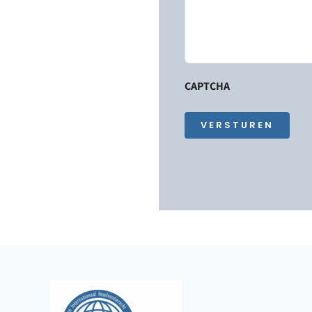
CAPTCHA