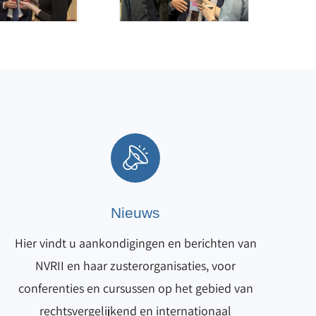
Nieuws
Hier vindt u aankondigingen en berichten van
NVRII en haar zusterorganisaties, voor
conferenties en cursussen op het gebied van
rechtsvergelijkend en internationaal