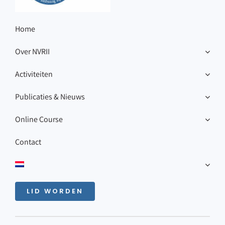
Home
Over NVRII
Activiteiten
Publicaties & Nieuws
Online Course
Contact
LID WORDEN