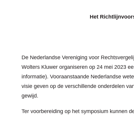
Het Richtlijnvoor
De Nederlandse Vereniging voor Rechtsvergelijke
Wolters Kluwer organiseren op 24 mei 2023 ee
informatie). Vooraanstaande Nederlandse weten
visie geven op de verschillende onderdelen van he
gewijd.
Ter voorbereiding op het symposium kunnen de