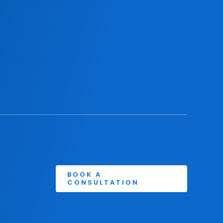
BOOK A
CONSULTATION