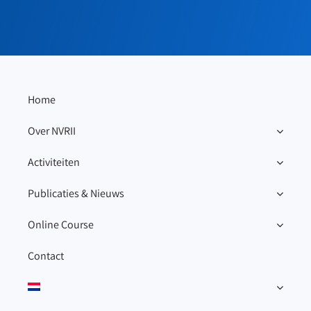
Home
Over NVRII
Activiteiten
Publicaties & Nieuws
Online Course
Contact