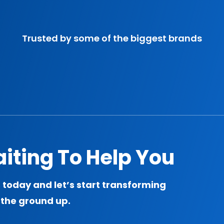
Trusted by some of the biggest brands
iting To Help You
s today and let’s start transforming
 the ground up.