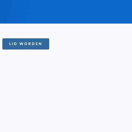
LID WORDEN